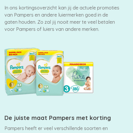
In ons kortingsoverzicht kan jij de actuele promoties
van Pampers en andere luiermerken goed in de
gaten houden. Zo zal jij nooit meer te veel betalen
voor Pampers of luiers van andere merken.
De juiste maat Pampers met korting
Pampers heeft er veel verschillende soorten en