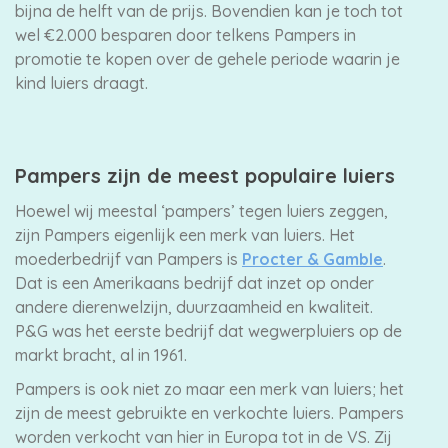
bijna de helft van de prijs. Bovendien kan je toch tot
wel €2.000 besparen door telkens Pampers in
promotie te kopen over de gehele periode waarin je
kind luiers draagt.
Pampers zijn de meest populaire luiers
Hoewel wij meestal ‘pampers’ tegen luiers zeggen,
zijn Pampers eigenlijk een merk van luiers. Het
moederbedrijf van Pampers is
Procter & Gamble
.
Dat is een Amerikaans bedrijf dat inzet op onder
andere dierenwelzijn, duurzaamheid en kwaliteit.
P&G was het eerste bedrijf dat wegwerpluiers op de
markt bracht, al in 1961.
Pampers is ook niet zo maar een merk van luiers; het
zijn de meest gebruikte en verkochte luiers. Pampers
worden verkocht van hier in Europa tot in de VS. Zij