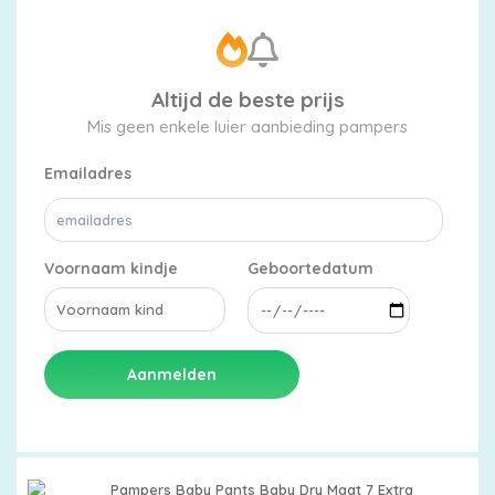
Altijd de beste prijs
Mis geen enkele luier aanbieding pampers
Emailadres
Voornaam kindje
Geboortedatum
Aanmelden
Pampers Baby Pants Baby Dry Maat 7 Extra