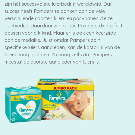
zijn hét succesvolste luierbedrijf wereldwijd. Dat
succes heeft Pampers te danken aan de vele
verschillende soorten luiers en pasvormen die ze
aanbieden. Daardoor zijn er dus Pampers die perfect
passen voor elk kind. Maar er is ook een keerzijde
aan de medaille. Juist omdat Pampers zo’n
specifieke luiers aanbieden, kan de kostprijs van de
luiers hoog oplopen. Zo hoog zelfs dat Pampers
meestal de duurste aanbieder van luiers is.