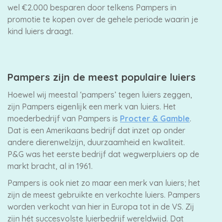
wel €2.000 besparen door telkens Pampers in
promotie te kopen over de gehele periode waarin je
kind luiers draagt.
Pampers zijn de meest populaire luiers
Hoewel wij meestal ‘pampers’ tegen luiers zeggen,
zijn Pampers eigenlijk een merk van luiers. Het
moederbedrijf van Pampers is
Procter & Gamble
.
Dat is een Amerikaans bedrijf dat inzet op onder
andere dierenwelzijn, duurzaamheid en kwaliteit.
P&G was het eerste bedrijf dat wegwerpluiers op de
markt bracht, al in 1961.
Pampers is ook niet zo maar een merk van luiers; het
zijn de meest gebruikte en verkochte luiers. Pampers
worden verkocht van hier in Europa tot in de VS. Zij
zijn hét succesvolste luierbedrijf wereldwijd. Dat