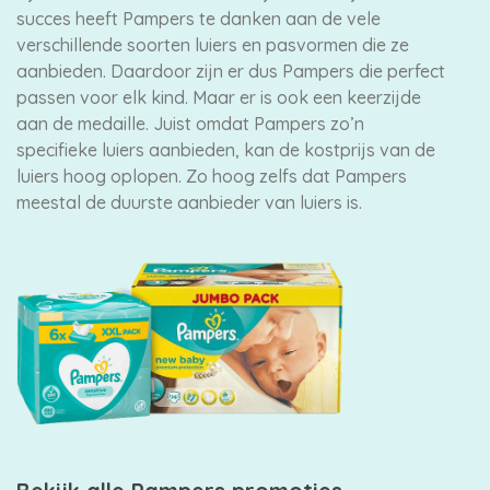
succes heeft Pampers te danken aan de vele
verschillende soorten luiers en pasvormen die ze
aanbieden. Daardoor zijn er dus Pampers die perfect
passen voor elk kind. Maar er is ook een keerzijde
aan de medaille. Juist omdat Pampers zo’n
specifieke luiers aanbieden, kan de kostprijs van de
luiers hoog oplopen. Zo hoog zelfs dat Pampers
meestal de duurste aanbieder van luiers is.