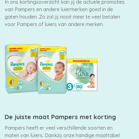
In ons kortingsoverzicht kan jij de actuele promoties
van Pampers en andere luiermerken goed in de
gaten houden. Zo zal jij nooit meer te veel betalen
voor Pampers of luiers van andere merken.
De juiste maat Pampers met korting
Pampers heeft er veel verschillende soorten en
maten van luiers. Dankzij onze handige maattabel