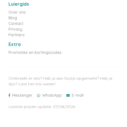
Luiergids
Over ons
Blog
Contact
Privacy
Partners
Extra
Promoties en kortingscodes
Ontbreekt er iets? Heb je een foutje opgemerkt? Heb je
tips? Laat het ons weten!
Messenger
WhatsApp
E-mail
Laatste prijzen update: 07/08/2026