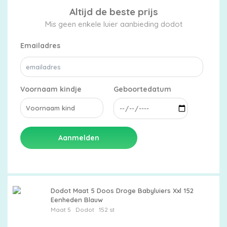
Altijd de beste prijs
Mis geen enkele luier aanbieding dodot
Emailadres
Voornaam kindje
Geboortedatum
Aanmelden
Dodot Maat 5 Doos Droge Babyluiers Xxl 152
Eenheden Blauw
Maat 5
Dodot
152 st