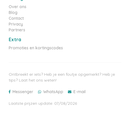
Over ons
Blog
Contact
Privacy
Partners
Extra
Promoties en kortingscodes
Ontbreekt er iets? Heb je een foutje opgemerkt? Heb je
tips? Laat het ons weten!
Messenger
WhatsApp
E-mail
Laatste prijzen update: 07/08/2026