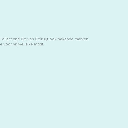
 Collect and Go van Colruyt ook bekende merken
e voor vrijwel elke maat.