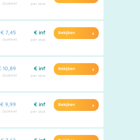
/pakket
per stuk
€ 7,45
€ inf
Bekijken
/pakket
per stuk
€ 10,89
€ inf
Bekijken
/pakket
per stuk
€ 9,99
€ inf
Bekijken
/pakket
per stuk