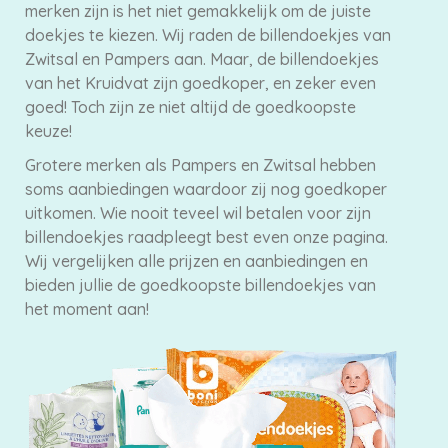
merken zijn is het niet gemakkelijk om de juiste
doekjes te kiezen. Wij raden de billendoekjes van
Zwitsal en Pampers aan. Maar, de billendoekjes
van het Kruidvat zijn goedkoper, en zeker even
goed! Toch zijn ze niet altijd de goedkoopste
keuze!
Grotere merken als Pampers en Zwitsal hebben
soms aanbiedingen waardoor zij nog goedkoper
uitkomen. Wie nooit teveel wil betalen voor zijn
billendoekjes raadpleegt best even onze pagina.
Wij vergelijken alle prijzen en aanbiedingen en
bieden jullie de goedkoopste billendoekjes van
het moment aan!