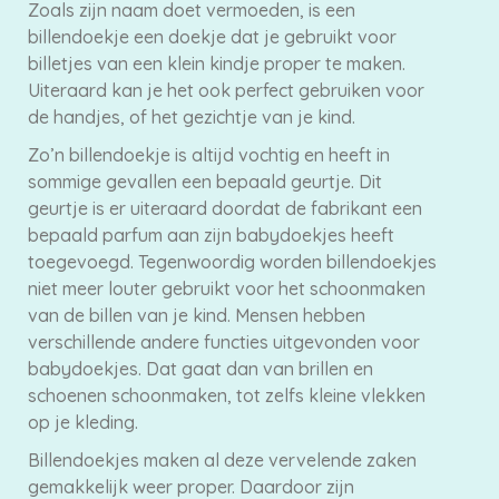
Zoals zijn naam doet vermoeden, is een
billendoekje een doekje dat je gebruikt voor
billetjes van een klein kindje proper te maken.
Uiteraard kan je het ook perfect gebruiken voor
de handjes, of het gezichtje van je kind.
Zo’n billendoekje is altijd vochtig en heeft in
sommige gevallen een bepaald geurtje. Dit
geurtje is er uiteraard doordat de fabrikant een
bepaald parfum aan zijn babydoekjes heeft
toegevoegd. Tegenwoordig worden billendoekjes
niet meer louter gebruikt voor het schoonmaken
van de billen van je kind. Mensen hebben
verschillende andere functies uitgevonden voor
babydoekjes. Dat gaat dan van brillen en
schoenen schoonmaken, tot zelfs kleine vlekken
op je kleding.
Billendoekjes maken al deze vervelende zaken
gemakkelijk weer proper. Daardoor zijn