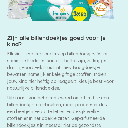
Zijn alle billendoekjes goed voor je
kind?
Elk kind reageert anders op billendoekjes. Voor
sommige kinderen kan dat heftig zijn, zij krijgen
dan bijvoorbeeld huidirritaties. Babydoekjes
bevatten namelijk enkele giftige stoffen. Indien
jouw kind hier heftig op reageert, kies je best voor
natuurlijke billendoekjes.
Uiteraard kan het geen kwaad om af en toe een
billendoekje te gebruiken, maar probeer er dus
een beetje mee op te letten en bekijk welke
stoffen er in het doekje zitten. Geparfumeerde
billendoekjes zijn meestal niet de gezondste