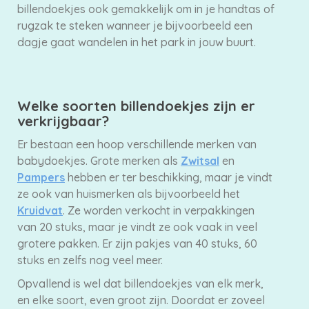
billendoekjes ook gemakkelijk om in je handtas of
rugzak te steken wanneer je bijvoorbeeld een
dagje gaat wandelen in het park in jouw buurt.
Welke soorten billendoekjes zijn er
verkrijgbaar?
Er bestaan een hoop verschillende merken van
babydoekjes. Grote merken als
Zwitsal
en
Pampers
hebben er ter beschikking, maar je vindt
ze ook van huismerken als bijvoorbeeld het
Kruidvat
. Ze worden verkocht in verpakkingen
van 20 stuks, maar je vindt ze ook vaak in veel
grotere pakken. Er zijn pakjes van 40 stuks, 60
stuks en zelfs nog veel meer.
Opvallend is wel dat billendoekjes van elk merk,
en elke soort, even groot zijn. Doordat er zoveel