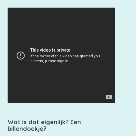
Wat is dat eigenlijk? Een
billendoekje?