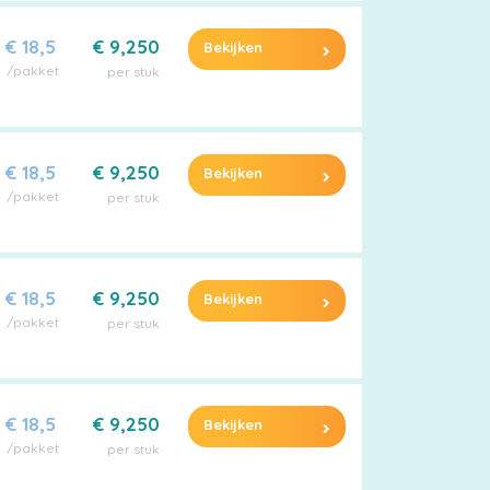
€ 18,5
€ 9,250
Bekijken
/pakket
per stuk
€ 18,5
€ 9,250
Bekijken
/pakket
per stuk
€ 18,5
€ 9,250
Bekijken
/pakket
per stuk
€ 18,5
€ 9,250
Bekijken
/pakket
per stuk