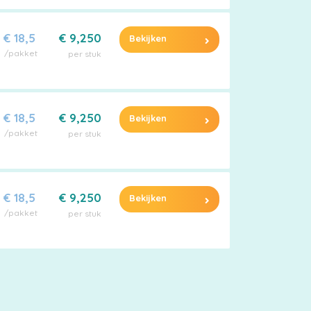
€ 18,5
€ 9,250
Bekijken
/pakket
per stuk
€ 18,5
€ 9,250
Bekijken
/pakket
per stuk
€ 18,5
€ 9,250
Bekijken
/pakket
per stuk