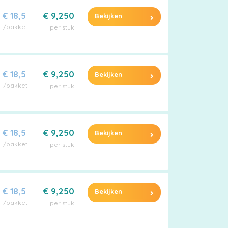
€ 18,5
€ 9,250
Bekijken
/pakket
per stuk
€ 18,5
€ 9,250
Bekijken
/pakket
per stuk
€ 18,5
€ 9,250
Bekijken
/pakket
per stuk
€ 18,5
€ 9,250
Bekijken
/pakket
per stuk