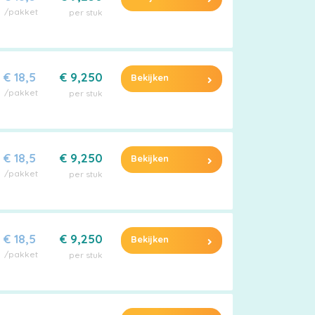
/pakket
per stuk
€ 18,5
€ 9,250
Bekijken
/pakket
per stuk
€ 18,5
€ 9,250
Bekijken
/pakket
per stuk
€ 18,5
€ 9,250
Bekijken
/pakket
per stuk