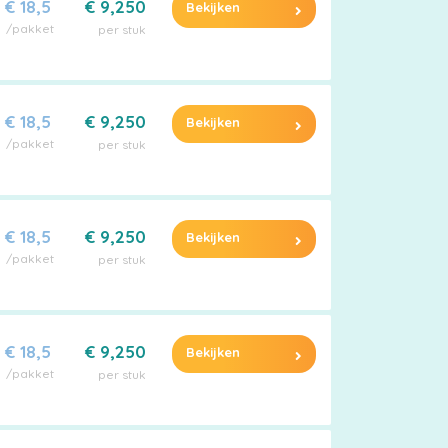
€ 18,5
€ 9,250
Bekijken
/pakket
per stuk
€ 18,5
€ 9,250
Bekijken
/pakket
per stuk
€ 18,5
€ 9,250
Bekijken
/pakket
per stuk
€ 18,5
€ 9,250
Bekijken
/pakket
per stuk