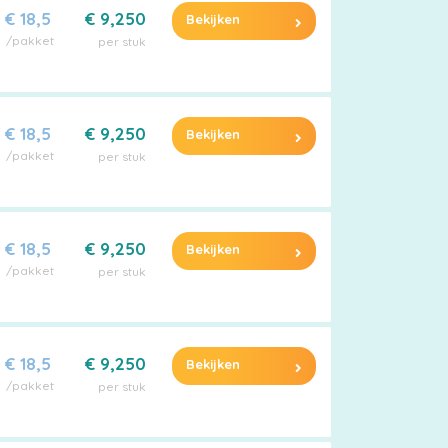
€ 18,5
€ 9,250
Bekijken
/pakket
per stuk
€ 18,5
€ 9,250
Bekijken
/pakket
per stuk
€ 18,5
€ 9,250
Bekijken
/pakket
per stuk
€ 18,5
€ 9,250
Bekijken
/pakket
per stuk