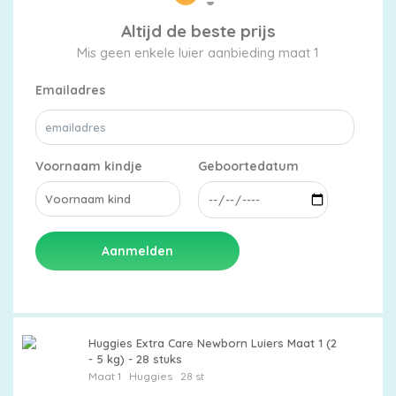
Altijd de beste prijs
Mis geen enkele luier aanbieding maat 1
Emailadres
Voornaam kindje
Geboortedatum
Aanmelden
Huggies Extra Care Newborn Luiers Maat 1 (2
- 5 kg) - 28 stuks
Maat 1
Huggies
28 st