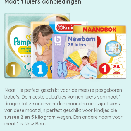
Maat 1 luiers aanbiedingen
Maat 1 is perfect geschikt voor de meeste pasgeboren
baby’s. De meeste baby’tjes kunnen luiers van maat 1
dragen tot ze ongeveer drie maanden oud zijn. Luiers
van deze maat zijn perfect geschikt voor kindjes die
tussen 2 en 5 kilogram
wegen. Een andere naam voor
maat 1 is New Born.