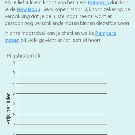
Als je liefst luiers koopt van het merk
Pampers
dan kan
je de
New Baby
luiers kopen. Maar kijk toch zeker op de
verpakking dat je de juiste maat neemt, want er
bestaan nog verschillende maten binnen diezelfde soort.
In onze maattabel kan je checken welke
Pampers
maten
bij welk gewicht en/of leeftijd hoort.
Prijshistoriek