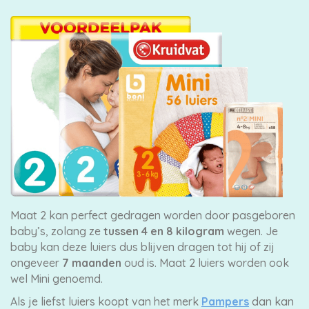
Maat 2 kan perfect gedragen worden door pasgeboren
baby’s, zolang ze
tussen 4 en 8 kilogram
wegen. Je
baby kan deze luiers dus blijven dragen tot hij of zij
ongeveer
7 maanden
oud is. Maat 2 luiers worden ook
wel Mini genoemd.
Als je liefst luiers koopt van het merk
Pampers
dan kan