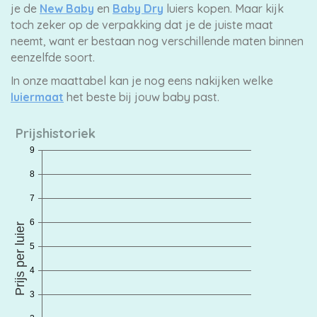
je de
New Baby
en
Baby Dry
luiers kopen. Maar kijk
toch zeker op de verpakking dat je de juiste maat
neemt, want er bestaan nog verschillende maten binnen
eenzelfde soort.
In onze maattabel kan je nog eens nakijken welke
luiermaat
het beste bij jouw baby past.
Prijshistoriek