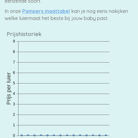
eenzelfde soort.
In onze
Pampers maattabel
kan je nog eens nakijken
welke luiermaat het beste bij jouw baby past.
Prijshistoriek