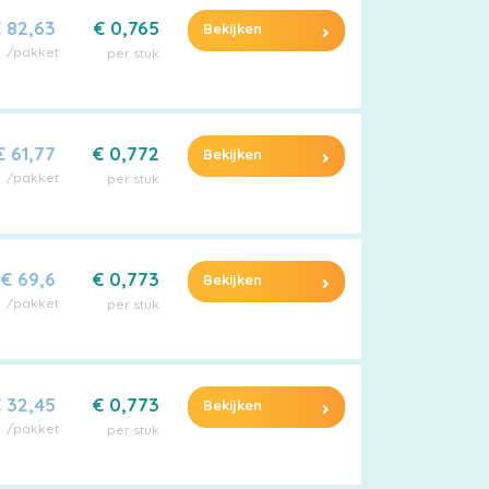
 82,63
€ 0,765
Bekijken
/pakket
per stuk
€ 61,77
€ 0,772
Bekijken
/pakket
per stuk
€ 69,6
€ 0,773
Bekijken
/pakket
per stuk
 32,45
€ 0,773
Bekijken
/pakket
per stuk