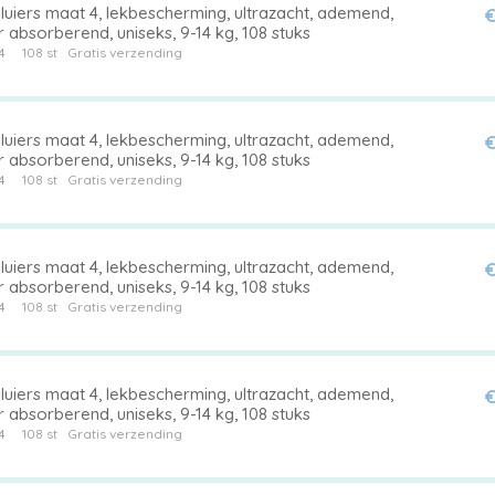
luiers maat 4, lekbescherming, ultrazacht, ademend,
€
 absorberend, uniseks, 9-14 kg, 108 stuks
4
108 st
Gratis verzending
luiers maat 4, lekbescherming, ultrazacht, ademend,
€
 absorberend, uniseks, 9-14 kg, 108 stuks
4
108 st
Gratis verzending
luiers maat 4, lekbescherming, ultrazacht, ademend,
€
 absorberend, uniseks, 9-14 kg, 108 stuks
4
108 st
Gratis verzending
luiers maat 4, lekbescherming, ultrazacht, ademend,
€
 absorberend, uniseks, 9-14 kg, 108 stuks
4
108 st
Gratis verzending