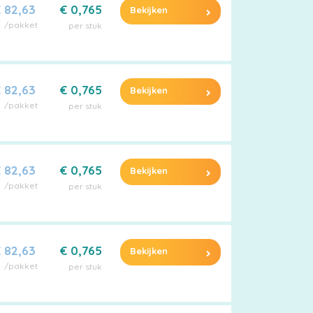
 82,63
€ 0,765
Bekijken
/pakket
per stuk
 82,63
€ 0,765
Bekijken
/pakket
per stuk
 82,63
€ 0,765
Bekijken
/pakket
per stuk
 82,63
€ 0,765
Bekijken
/pakket
per stuk