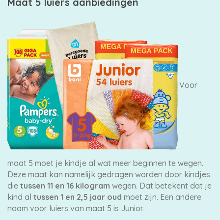
Maat 5 luiers aanbiedingen
Voor
maat 5 moet je kindje al wat meer beginnen te wegen.
Deze maat kan namelijk gedragen worden door kindjes
die
tussen 11 en 16 kilogram
wegen. Dat betekent dat je
kind al
tussen 1 en 2,5 jaar oud
moet zijn. Een andere
naam voor luiers van maat 5 is Junior.