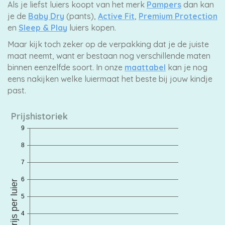
Als je liefst luiers koopt van het merk
Pampers
dan kan
je de
Baby Dry
(pants),
Active Fit
,
Premium Protection
en
Sleep & Play
luiers kopen.
Maar kijk toch zeker op de verpakking dat je de juiste
maat neemt, want er bestaan nog verschillende maten
binnen eenzelfde soort. In onze
maattabel
kan je nog
eens nakijken welke luiermaat het beste bij jouw kindje
past.
Prijshistoriek