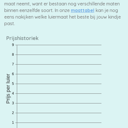
maat neemt, want er bestaan nog verschillende maten
binnen eenzelfde soort. In onze
maattabel
kan je nog
eens nakijken welke luiermaat het beste bij jouw kindje
past.
Prijshistoriek