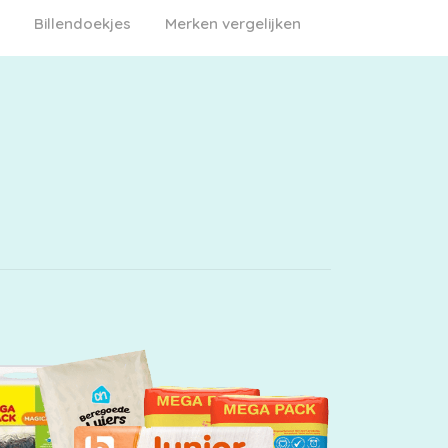
Billendoekjes
Merken vergelijken