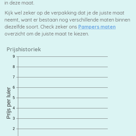
in deze maat.
Kijk wel zeker op de verpakking dat je de juiste maat
neemt, want er bestaan nog verschillende maten binnen
diezelfde soort. Check zeker ons
Pampers maten
overzicht om de juiste maat te kiezen.
Prijshistoriek