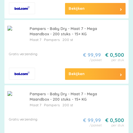
Bekijken
Pampers - Baby Dry - Maat 7 - Mega
Maandbox - 200 stuks - 15+ KG
Maat 7
Pampers
200 st
Gratis verzending
€ 99,99
€ 0,500
/pakket
per stuk
Bekijken
Pampers - Baby Dry - Maat 7 - Mega
Maandbox - 200 stuks - 15+ KG
Maat 7
Pampers
200 st
Gratis verzending
€ 99,99
€ 0,500
/pakket
per stuk