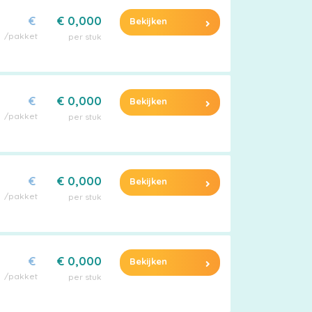
€
€ 0,000
Bekijken
/pakket
per stuk
€
€ 0,000
Bekijken
/pakket
per stuk
€
€ 0,000
Bekijken
/pakket
per stuk
€
€ 0,000
Bekijken
/pakket
per stuk