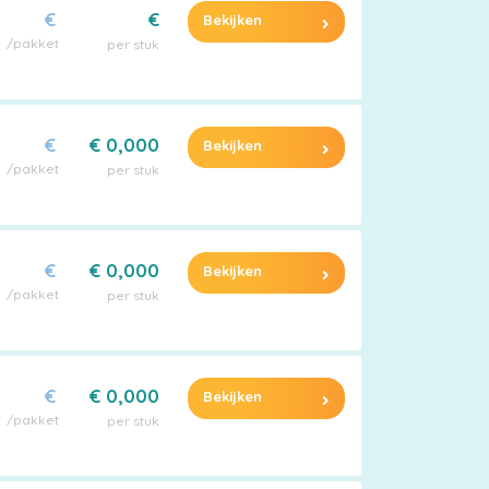
€
€
Bekijken
/pakket
per stuk
€
€ 0,000
Bekijken
/pakket
per stuk
€
€ 0,000
Bekijken
/pakket
per stuk
€
€ 0,000
Bekijken
/pakket
per stuk