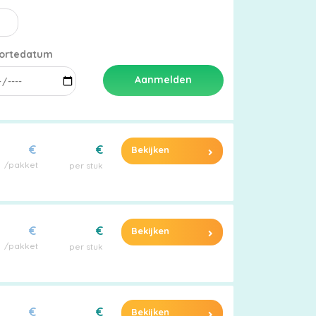
ortedatum
Aanmelden
€
€
Bekijken
/pakket
per stuk
€
€
Bekijken
/pakket
per stuk
€
€
Bekijken