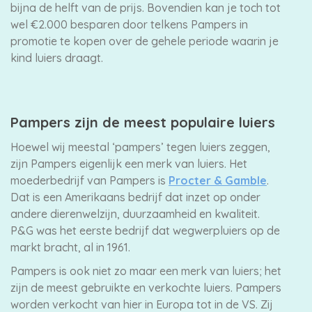
bijna de helft van de prijs. Bovendien kan je toch tot
wel €2.000 besparen door telkens Pampers in
promotie te kopen over de gehele periode waarin je
kind luiers draagt.
Pampers zijn de meest populaire luiers
Hoewel wij meestal ‘pampers’ tegen luiers zeggen,
zijn Pampers eigenlijk een merk van luiers. Het
moederbedrijf van Pampers is
Procter & Gamble
.
Dat is een Amerikaans bedrijf dat inzet op onder
andere dierenwelzijn, duurzaamheid en kwaliteit.
P&G was het eerste bedrijf dat wegwerpluiers op de
markt bracht, al in 1961.
Pampers is ook niet zo maar een merk van luiers; het
zijn de meest gebruikte en verkochte luiers. Pampers
worden verkocht van hier in Europa tot in de VS. Zij