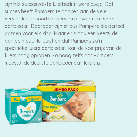
zijn hét succesvolste luierbedrijf wereldwijd. Dat
succes heeft Pampers te danken aan de vele
verschillende soorten luiers en pasvormen die ze
aanbieden. Daardoor zijn er dus Pampers die perfect
passen voor elk kind. Maar er is ook een keerzijde
aan de medaille. Juist omdat Pampers zo’n
specifieke luiers aanbieden, kan de kostprijs van de
luiers hoog oplopen. Zo hoog zelfs dat Pampers
meestal de duurste aanbieder van luiers is.