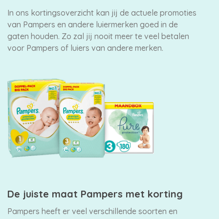
In ons kortingsoverzicht kan jij de actuele promoties
van Pampers en andere luiermerken goed in de
gaten houden. Zo zal jij nooit meer te veel betalen
voor Pampers of luiers van andere merken.
De juiste maat Pampers met korting
Pampers heeft er veel verschillende soorten en