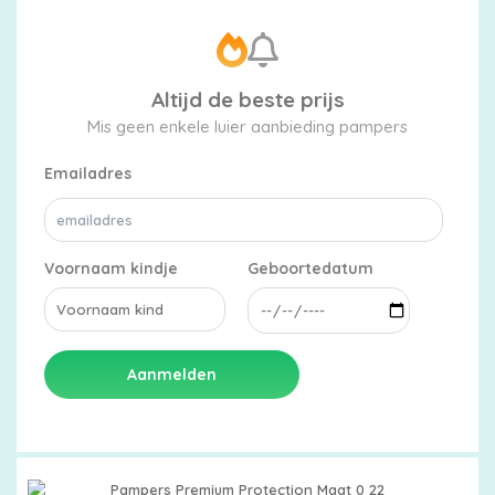
Altijd de beste prijs
Mis geen enkele luier aanbieding pampers
Emailadres
Voornaam kindje
Geboortedatum
Aanmelden
Pampers Premium Protection Maat 0 22