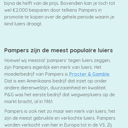
bijna de helft van de prijs. Bovendien kan je toch tot
wel €2.000 besparen door telkens Pampers in
promotie te kopen over de gehele periode waarin je
kind luiers draagt.
Pampers zijn de meest populaire luiers
Hoewel wij meestal ‘pampers’ tegen luiers zeggen,
zijn Pampers eigenlijk een merk van luiers. Het
moederbedrijf van Pampers is
Procter & Gamble
.
Dat is een Amerikaans bedrijf dat inzet op onder
andere dierenwelzijn, duurzaamheid en kwaliteit.
P&G was het eerste bedrijf dat wegwerpluiers op de
markt bracht, al in 1961.
Pampers is ook niet zo maar een merk van luiers; het
zijn de meest gebruikte en verkochte luiers. Pampers
worden verkocht van hier in Europa tot in de VS. Zij