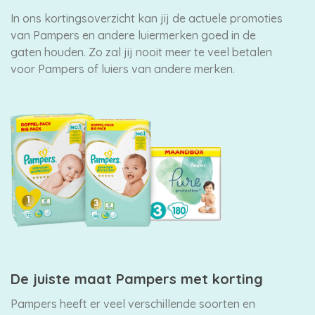
In ons kortingsoverzicht kan jij de actuele promoties
van Pampers en andere luiermerken goed in de
gaten houden. Zo zal jij nooit meer te veel betalen
voor Pampers of luiers van andere merken.
De juiste maat Pampers met korting
Pampers heeft er veel verschillende soorten en