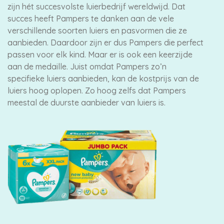
zijn hét succesvolste luierbedrijf wereldwijd. Dat
succes heeft Pampers te danken aan de vele
verschillende soorten luiers en pasvormen die ze
aanbieden. Daardoor zijn er dus Pampers die perfect
passen voor elk kind. Maar er is ook een keerzijde
aan de medaille. Juist omdat Pampers zo’n
specifieke luiers aanbieden, kan de kostprijs van de
luiers hoog oplopen. Zo hoog zelfs dat Pampers
meestal de duurste aanbieder van luiers is.