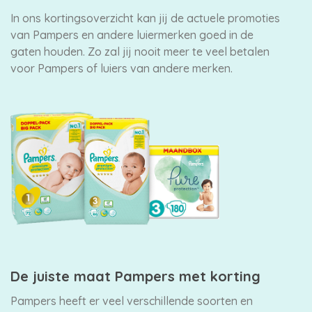
In ons kortingsoverzicht kan jij de actuele promoties
van Pampers en andere luiermerken goed in de
gaten houden. Zo zal jij nooit meer te veel betalen
voor Pampers of luiers van andere merken.
De juiste maat Pampers met korting
Pampers heeft er veel verschillende soorten en