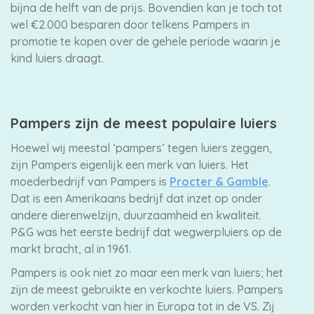
bijna de helft van de prijs. Bovendien kan je toch tot
wel €2.000 besparen door telkens Pampers in
promotie te kopen over de gehele periode waarin je
kind luiers draagt.
Pampers zijn de meest populaire luiers
Hoewel wij meestal ‘pampers’ tegen luiers zeggen,
zijn Pampers eigenlijk een merk van luiers. Het
moederbedrijf van Pampers is
Procter & Gamble
.
Dat is een Amerikaans bedrijf dat inzet op onder
andere dierenwelzijn, duurzaamheid en kwaliteit.
P&G was het eerste bedrijf dat wegwerpluiers op de
markt bracht, al in 1961.
Pampers is ook niet zo maar een merk van luiers; het
zijn de meest gebruikte en verkochte luiers. Pampers
worden verkocht van hier in Europa tot in de VS. Zij