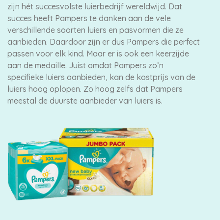
zijn hét succesvolste luierbedrijf wereldwijd. Dat
succes heeft Pampers te danken aan de vele
verschillende soorten luiers en pasvormen die ze
aanbieden. Daardoor zijn er dus Pampers die perfect
passen voor elk kind. Maar er is ook een keerzijde
aan de medaille. Juist omdat Pampers zo’n
specifieke luiers aanbieden, kan de kostprijs van de
luiers hoog oplopen. Zo hoog zelfs dat Pampers
meestal de duurste aanbieder van luiers is.