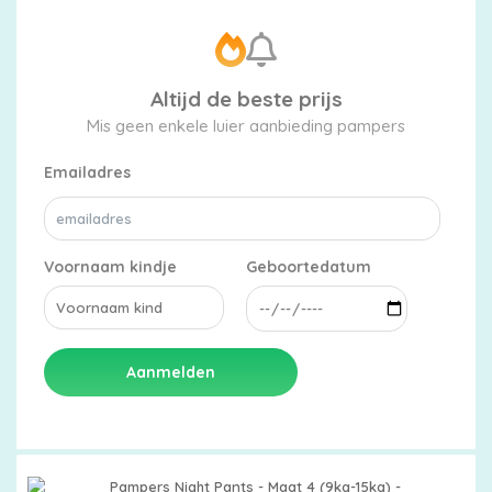
Altijd de beste prijs
Mis geen enkele luier aanbieding pampers
Emailadres
Voornaam kindje
Geboortedatum
Aanmelden
Pampers Night Pants - Maat 4 (9kg-15kg) -