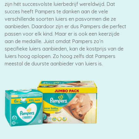
zijn hét succesvolste luierbedrijf wereldwijd. Dat
succes heeft Pampers te danken aan de vele
verschillende soorten luiers en pasvormen die ze
aanbieden. Daardoor zijn er dus Pampers die perfect
passen voor elk kind. Maar er is ook een keerzijde
aan de medaille. Juist omdat Pampers zo’n
specifieke luiers aanbieden, kan de kostprijs van de
luiers hoog oplopen. Zo hoog zelfs dat Pampers
meestal de duurste aanbieder van luiers is.