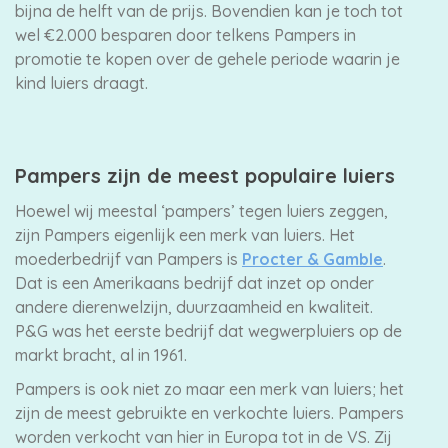
bijna de helft van de prijs. Bovendien kan je toch tot
wel €2.000 besparen door telkens Pampers in
promotie te kopen over de gehele periode waarin je
kind luiers draagt.
Pampers zijn de meest populaire luiers
Hoewel wij meestal ‘pampers’ tegen luiers zeggen,
zijn Pampers eigenlijk een merk van luiers. Het
moederbedrijf van Pampers is
Procter & Gamble
.
Dat is een Amerikaans bedrijf dat inzet op onder
andere dierenwelzijn, duurzaamheid en kwaliteit.
P&G was het eerste bedrijf dat wegwerpluiers op de
markt bracht, al in 1961.
Pampers is ook niet zo maar een merk van luiers; het
zijn de meest gebruikte en verkochte luiers. Pampers
worden verkocht van hier in Europa tot in de VS. Zij