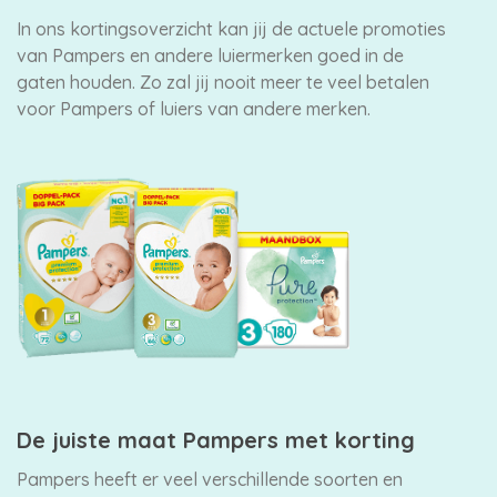
In ons kortingsoverzicht kan jij de actuele promoties
van Pampers en andere luiermerken goed in de
gaten houden. Zo zal jij nooit meer te veel betalen
voor Pampers of luiers van andere merken.
De juiste maat Pampers met korting
Pampers heeft er veel verschillende soorten en