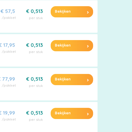
€ 57,5
€ 0,513
Bekijken
/pakket
per stuk
€ 17,95
€ 0,513
Bekijken
/pakket
per stuk
 77,99
€ 0,513
Bekijken
/pakket
per stuk
€ 19,99
€ 0,513
Bekijken
/pakket
per stuk