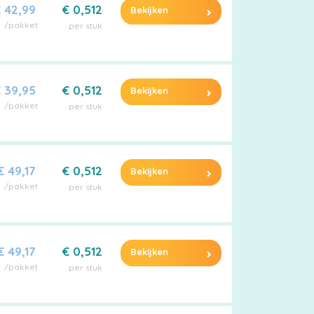
 42,99
€ 0,512
Bekijken
/pakket
per stuk
 39,95
€ 0,512
Bekijken
/pakket
per stuk
€ 49,17
€ 0,512
Bekijken
/pakket
per stuk
€ 49,17
€ 0,512
Bekijken
/pakket
per stuk