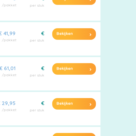
/pakket
per stuk
€ 41,99
€
Bekijken
/pakket
per stuk
€ 61,01
€
Bekijken
/pakket
per stuk
 29,95
€
Bekijken
/pakket
per stuk