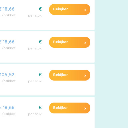
€ 18,66
€
Bekijken
/pakket
per stuk
€ 18,66
€
Bekijken
/pakket
per stuk
 105,52
€
Bekijken
/pakket
per stuk
€ 18,66
€
Bekijken
/pakket
per stuk