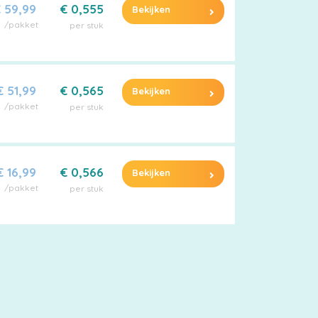
 59,99
€ 0,555
Bekijken
/pakket
per stuk
€ 51,99
€ 0,565
Bekijken
/pakket
per stuk
€ 16,99
€ 0,566
Bekijken
/pakket
per stuk