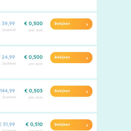
 39,99
€ 0,500
Bekijken
/pakket
per stuk
 24,99
€ 0,500
Bekijken
/pakket
per stuk
 144,99
€ 0,503
Bekijken
/pakket
per stuk
€ 51,99
€ 0,510
Bekijken
/pakket
per stuk