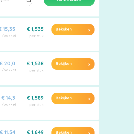
€ 15,35
€ 1,535
Bekijken
/pakket
per stuk
€ 20,0
€ 1,538
Bekijken
/pakket
per stuk
€ 14,3
€ 1,589
Bekijken
/pakket
per stuk
€ 11,54
€ 1,649
Bekijken