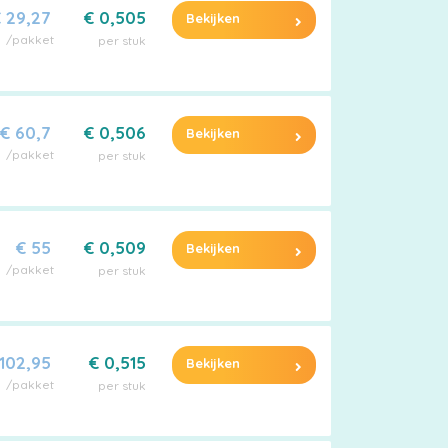
 29,27
€ 0,505
Bekijken
/pakket
per stuk
€ 60,7
€ 0,506
Bekijken
/pakket
per stuk
€ 55
€ 0,509
Bekijken
/pakket
per stuk
 102,95
€ 0,515
Bekijken
/pakket
per stuk