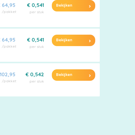
 64,95
€ 0,541
Bekijken
/pakket
per stuk
 64,95
€ 0,541
Bekijken
/pakket
per stuk
 102,95
€ 0,542
Bekijken
/pakket
per stuk