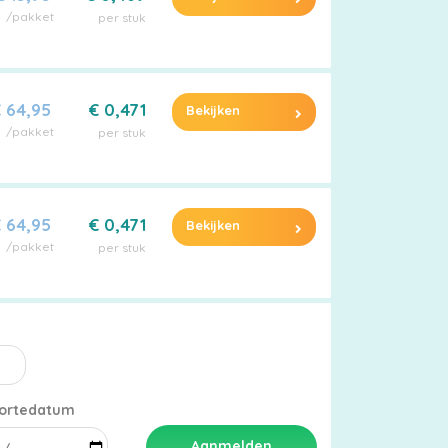
/pakket
per stuk
 64,95
€ 0,471
Bekijken
/pakket
per stuk
 64,95
€ 0,471
Bekijken
/pakket
per stuk
ortedatum
Aanmelden