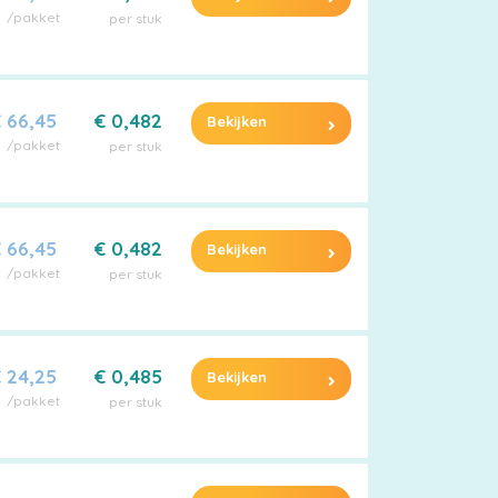
/pakket
per stuk
 66,45
€ 0,482
Bekijken
/pakket
per stuk
 66,45
€ 0,482
Bekijken
/pakket
per stuk
 24,25
€ 0,485
Bekijken
/pakket
per stuk