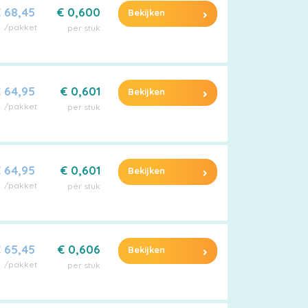
 68,45
€ 0,600
Bekijken
/pakket
per stuk
 64,95
€ 0,601
Bekijken
/pakket
per stuk
 64,95
€ 0,601
Bekijken
/pakket
per stuk
 65,45
€ 0,606
Bekijken
/pakket
per stuk