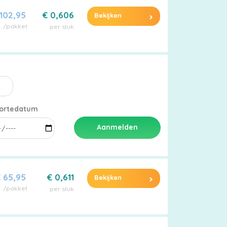
 102,95
€ 0,606
Bekijken
/pakket
per stuk
ortedatum
Aanmelden
 65,95
€ 0,611
Bekijken
/pakket
per stuk