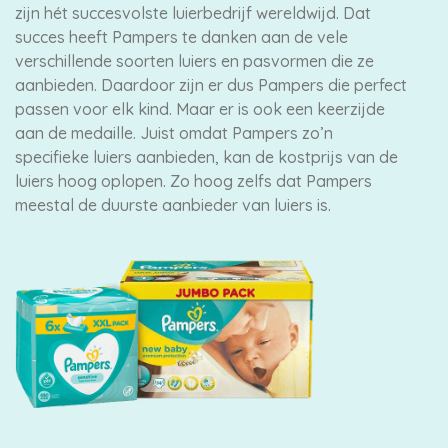
zijn hét succesvolste luierbedrijf wereldwijd. Dat
succes heeft Pampers te danken aan de vele
verschillende soorten luiers en pasvormen die ze
aanbieden. Daardoor zijn er dus Pampers die perfect
passen voor elk kind. Maar er is ook een keerzijde
aan de medaille. Juist omdat Pampers zo’n
specifieke luiers aanbieden, kan de kostprijs van de
luiers hoog oplopen. Zo hoog zelfs dat Pampers
meestal de duurste aanbieder van luiers is.