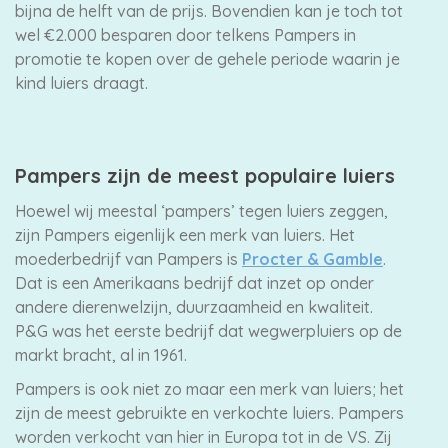
bijna de helft van de prijs. Bovendien kan je toch tot
wel €2.000 besparen door telkens Pampers in
promotie te kopen over de gehele periode waarin je
kind luiers draagt.
Pampers zijn de meest populaire luiers
Hoewel wij meestal ‘pampers’ tegen luiers zeggen,
zijn Pampers eigenlijk een merk van luiers. Het
moederbedrijf van Pampers is
Procter & Gamble
.
Dat is een Amerikaans bedrijf dat inzet op onder
andere dierenwelzijn, duurzaamheid en kwaliteit.
P&G was het eerste bedrijf dat wegwerpluiers op de
markt bracht, al in 1961.
Pampers is ook niet zo maar een merk van luiers; het
zijn de meest gebruikte en verkochte luiers. Pampers
worden verkocht van hier in Europa tot in de VS. Zij