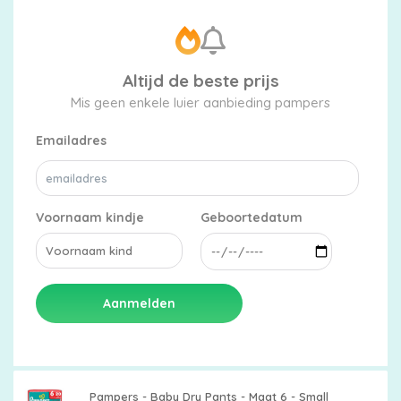
Altijd de beste prijs
Mis geen enkele luier aanbieding pampers
Emailadres
Voornaam kindje
Geboortedatum
Aanmelden
Pampers - Baby Dry Pants - Maat 6 - Small