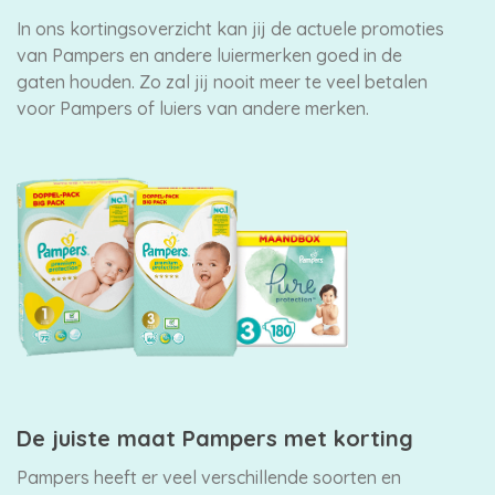
In ons kortingsoverzicht kan jij de actuele promoties
van Pampers en andere luiermerken goed in de
gaten houden. Zo zal jij nooit meer te veel betalen
voor Pampers of luiers van andere merken.
De juiste maat Pampers met korting
Pampers heeft er veel verschillende soorten en