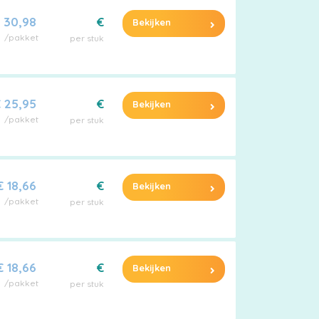
 30,98
€
Bekijken
/pakket
per stuk
 25,95
€
Bekijken
/pakket
per stuk
€ 18,66
€
Bekijken
/pakket
per stuk
€ 18,66
€
Bekijken
/pakket
per stuk