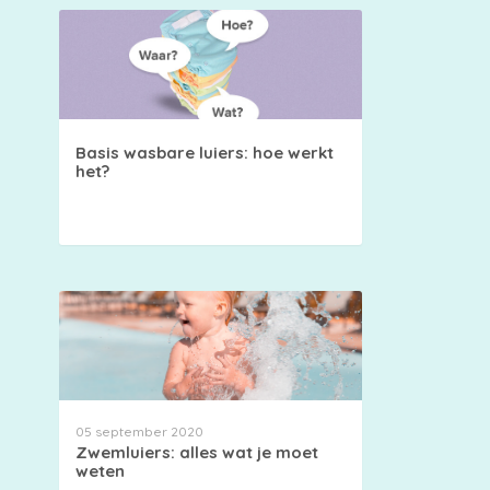
Basis wasbare luiers: hoe werkt
het?
05 september 2020
Zwemluiers: alles wat je moet
weten