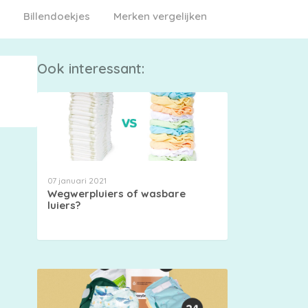
Billendoekjes
Merken vergelijken
Ook interessant:
07 januari 2021
Wegwerpluiers of wasbare
luiers?