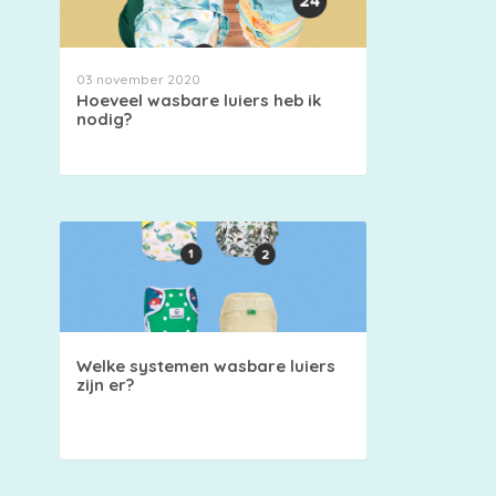
03 november 2020
Hoeveel wasbare luiers heb ik
nodig?
Welke systemen wasbare luiers
zijn er?